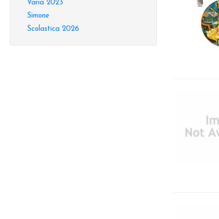
Varia 2023
Simone
Scolastica 2026