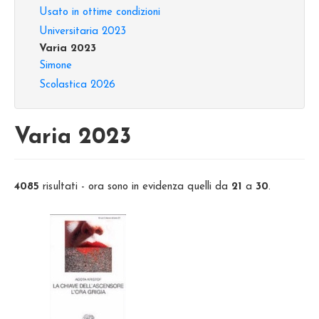
Usato in ottime condizioni
Universitaria 2023
Varia 2023
Simone
Scolastica 2026
Varia 2023
4085
risultati - ora sono in evidenza quelli da
21
a
30
.