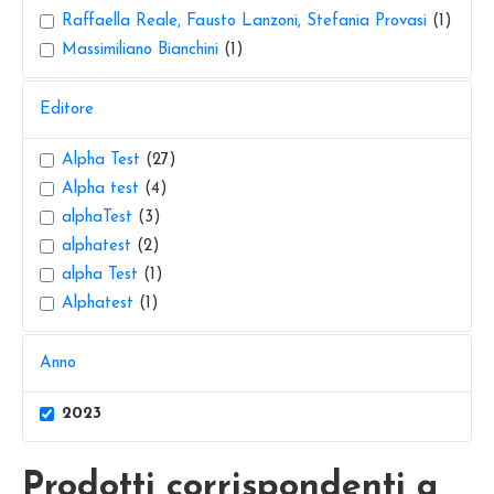
Raffaella Reale, Fausto Lanzoni, Stefania Provasi
(1)
Massimiliano Bianchini
(1)
Editore
Alpha Test
(27)
Alpha test
(4)
alphaTest
(3)
alphatest
(2)
alpha Test
(1)
Alphatest
(1)
Anno
2023
Prodotti corrispondenti a