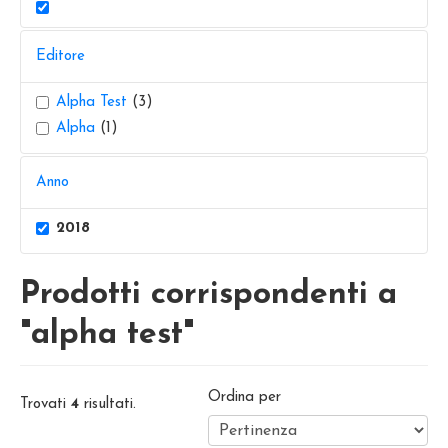
Editore
Alpha Test
(3)
Alpha
(1)
Anno
2018
Prodotti corrispondenti a
"alpha test"
Ordina per
Trovati
4
risultati.