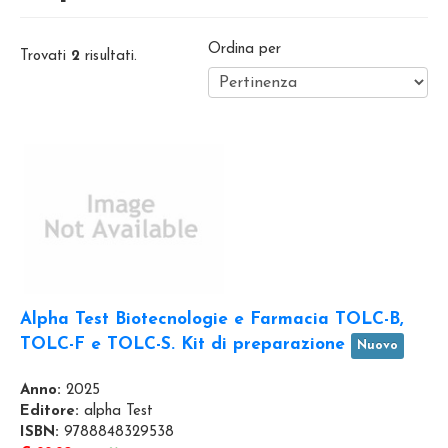
Ordina per
Trovati
2
risultati.
Alpha Test Biotecnologie e Farmacia TOLC-B,
TOLC-F e TOLC-S. Kit di preparazione
Nuovo
Anno:
2025
Editore:
alpha Test
ISBN:
9788848329538