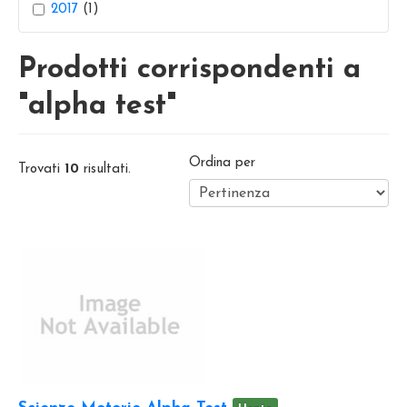
2017
(1)
Prodotti corrispondenti a
"alpha test"
Ordina per
Trovati
10
risultati.