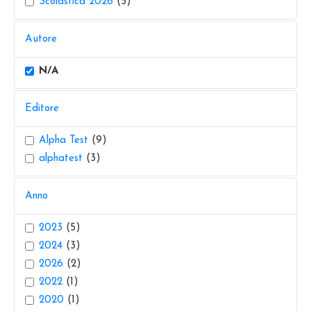
Scolastica 2026
(5)
Autore
N/A
Editore
Alpha Test
(9)
alphatest
(3)
Anno
2023
(5)
2024
(3)
2026
(2)
2022
(1)
2020
(1)