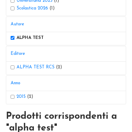
Universitaria 2023
(1)
Scolastica 2026
(1)
Autore
ALPHA TEST
Editore
ALPHA TEST RCS
(2)
Anno
2015
(2)
Prodotti corrispondenti a
"alpha test"