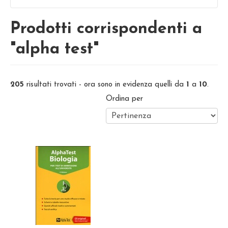
Prodotti corrispondenti a
"alpha test"
205
risultati trovati - ora sono in evidenza quelli da
1
a
10
.
Ordina per