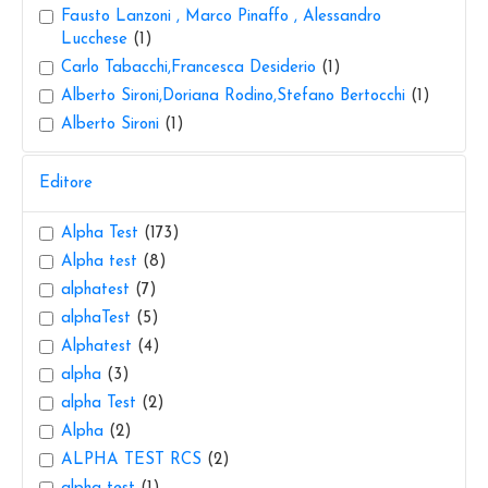
Fausto Lanzoni , Marco Pinaffo , Alessandro
Lucchese
(1)
Carlo Tabacchi,Francesca Desiderio
(1)
Alberto Sironi,Doriana Rodino,Stefano Bertocchi
(1)
Alberto Sironi
(1)
Editore
Alpha Test
(173)
Alpha test
(8)
alphatest
(7)
alphaTest
(5)
Alphatest
(4)
alpha
(3)
alpha Test
(2)
Alpha
(2)
ALPHA TEST RCS
(2)