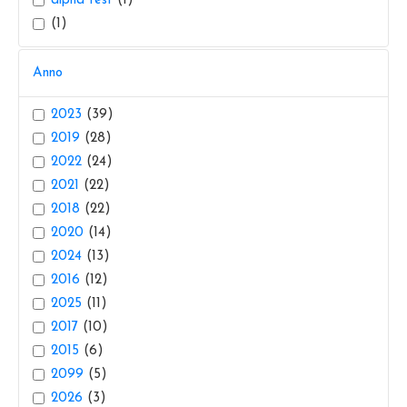
alpha test
(1)
(1)
Anno
2023
(39)
2019
(28)
2022
(24)
2021
(22)
2018
(22)
2020
(14)
2024
(13)
2016
(12)
2025
(11)
2017
(10)
2015
(6)
2099
(5)
2026
(3)