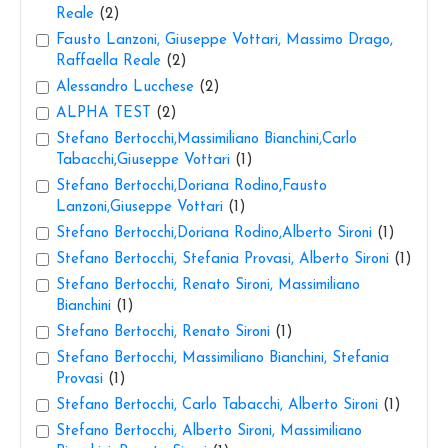
Reale
(2)
Fausto Lanzoni, Giuseppe Vottari, Massimo Drago,
Raffaella Reale
(2)
Alessandro Lucchese
(2)
ALPHA TEST
(2)
Stefano Bertocchi,Massimiliano Bianchini,Carlo
Tabacchi,Giuseppe Vottari
(1)
Stefano Bertocchi,Doriana Rodino,Fausto
Lanzoni,Giuseppe Vottari
(1)
Stefano Bertocchi,Doriana Rodino,Alberto Sironi
(1)
Stefano Bertocchi, Stefania Provasi, Alberto Sironi
(1)
Stefano Bertocchi, Renato Sironi, Massimiliano
Bianchini
(1)
Stefano Bertocchi, Renato Sironi
(1)
Stefano Bertocchi, Massimiliano Bianchini, Stefania
Provasi
(1)
Stefano Bertocchi, Carlo Tabacchi, Alberto Sironi
(1)
Stefano Bertocchi, Alberto Sironi, Massimiliano