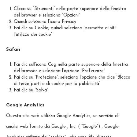
Clicca su “Strumenti” nella parte superiore della finestra
del browser e seleziona “Opzioni”
Quindi seleziona l’icona Privacy
Fai clic su Cookie, quindi seleziona ‘permetto ai siti
l’utilizzo dei cookie’
Safari
Fai clic sull’icona Cog nella parte superiore della finestra
del browser e seleziona l’opzione “Preferenze”
Fai clic su ‘Protezione’, seleziona l’opzione che dice ‘Blocco
di terze parti e di cookie per la pubblicità’
Fai clic su ‘Salva’
Google Analytics
Questo sito web utilizza Google Analytics, un servizio di
analisi web fornito da Google , Inc. ( “Google”) . Google