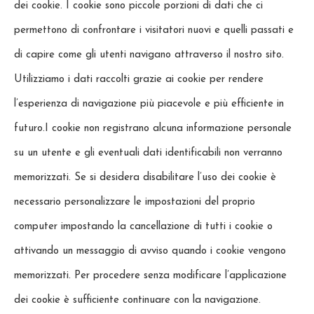
dei cookie. I cookie sono piccole porzioni di dati che ci
permettono di confrontare i visitatori nuovi e quelli passati e
di capire come gli utenti navigano attraverso il nostro sito.
Utilizziamo i dati raccolti grazie ai cookie per rendere
l’esperienza di navigazione più piacevole e più efficiente in
futuro.I cookie non registrano alcuna informazione personale
su un utente e gli eventuali dati identificabili non verranno
memorizzati. Se si desidera disabilitare l’uso dei cookie è
necessario personalizzare le impostazioni del proprio
computer impostando la cancellazione di tutti i cookie o
attivando un messaggio di avviso quando i cookie vengono
memorizzati. Per procedere senza modificare l’applicazione
dei cookie è sufficiente continuare con la navigazione.