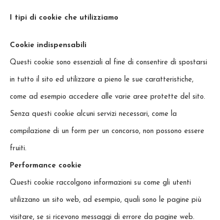
I tipi di cookie che utilizziamo
Cookie indispensabili
Questi cookie sono essenziali al fine di consentire di spostarsi
in tutto il sito ed utilizzare a pieno le sue caratteristiche,
come ad esempio accedere alle varie aree protette del sito.
Senza questi cookie alcuni servizi necessari, come la
compilazione di un form per un concorso, non possono essere
fruiti.
Performance cookie
Questi cookie raccolgono informazioni su come gli utenti
utilizzano un sito web, ad esempio, quali sono le pagine più
visitare, se si ricevono messaggi di errore da pagine web.