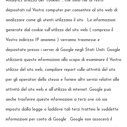
Analytics utilizza dei “cookies” , che sono file di testo
depositati sul Vostro computer per consentire al sito web di
analizzare come gli utenti utilizzano il sito . Le informazioni
generate dal cookie sull’utilizzo del sito web ( compreso il
Vostro indirizzo IP anonimo ) verranno trasmesse e
depositate presso i server di Google negli Stati Uniti. Google
utilizzerà queste informazioni allo scopo di esaminare il Vostro
utilizzo del sito web, compilare report sulle attività del sito
per gli operatori dello stesso e fornire altri servizi relativi alle
attività del sito web e all’utilizzo di internet. Google può
anche trasferire queste informazioni a terzi ove ciò sia
imposto dalla legge o laddove tali terzi trattino le suddette
informazioni per conto di Google . Google non assocerà il