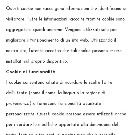
Questi cookie non raccolgono informazioni che identificano un
visitatore. Tutte le informazioni raccolte tramite cookie sono
aggregate e quindi anonime. Vengono utilizzati solo per
migliorare il funzionamento di un sito web. Utilizzando il
nostro sito, l’utente accetta che tali cookie possono essere
installati sul proprio dispositivo.
Cookie di funzionalità
I cookie consentono al sito di ricordare le scelte fatte
dall’utente (come il nome, la lingua o la regione di
provenienza) e forniscono funzionalità avanzate
personalizzate. Questi cookie possono essere utilizzati anche
per ricordare le modifiche apportate alla dimensione del