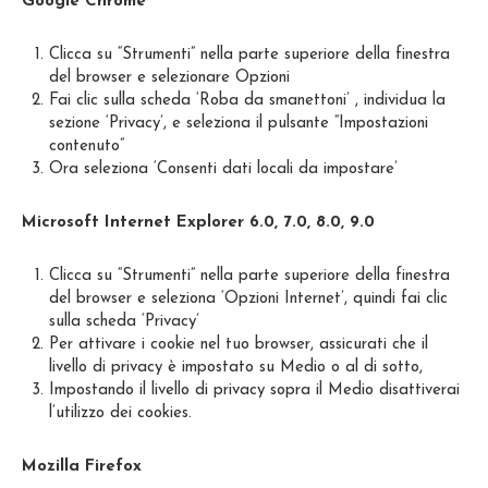
Google Chrome
Clicca su “Strumenti” nella parte superiore della finestra
del browser e selezionare Opzioni
Fai clic sulla scheda ‘Roba da smanettoni’ , individua la
sezione ‘Privacy’, e seleziona il pulsante “Impostazioni
contenuto”
Ora seleziona ‘Consenti dati locali da impostare’
Microsoft Internet Explorer 6.0, 7.0, 8.0, 9.0
Clicca su “Strumenti” nella parte superiore della finestra
del browser e seleziona ‘Opzioni Internet’, quindi fai clic
sulla scheda ‘Privacy’
Per attivare i cookie nel tuo browser, assicurati che il
livello di privacy è impostato su Medio o al di sotto,
Impostando il livello di privacy sopra il Medio disattiverai
l’utilizzo dei cookies.
Mozilla Firefox