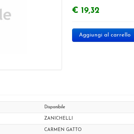
€ 19,32
Aggiungi al carrello
Disponibile
ZANICHELLI
CARMEN GATTO