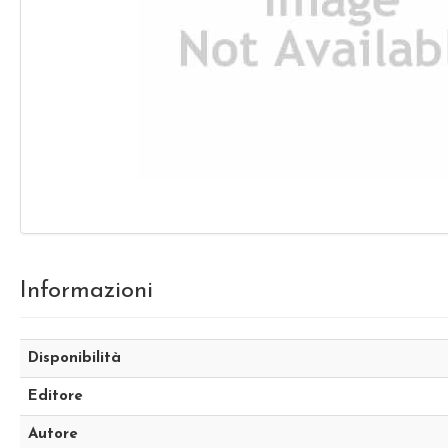
Informazioni
Disponibilità
Editore
Autore