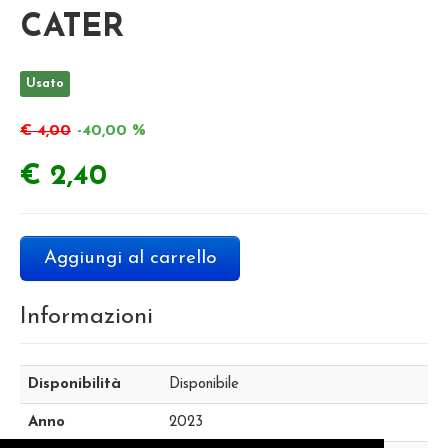
CATER
Usato
€ 4,00
-40,00 %
€ 2,40
Aggiungi al carrello
Informazioni
Disponibilità
Disponibile
Anno
2023