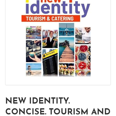
NEW IDENTITY.
CONCISE. TOURISM AND