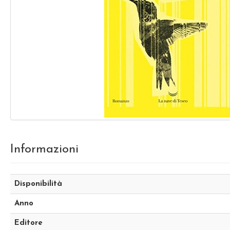
Informazioni
Disponibilità
Anno
Editore