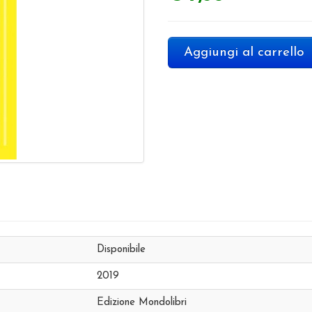
Aggiungi al carrello
Disponibile
2019
Edizione Mondolibri