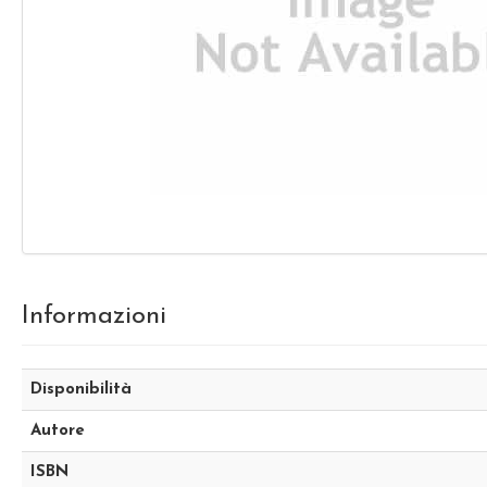
Informazioni
Disponibilità
Autore
ISBN