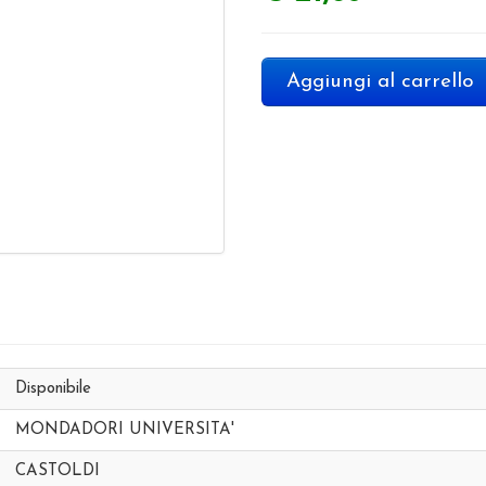
Aggiungi al carrello
Disponibile
MONDADORI UNIVERSITA'
CASTOLDI