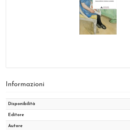
Informazioni
Disponibilità
Editore
Autore