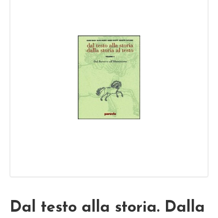
Dal testo alla storia. Dalla