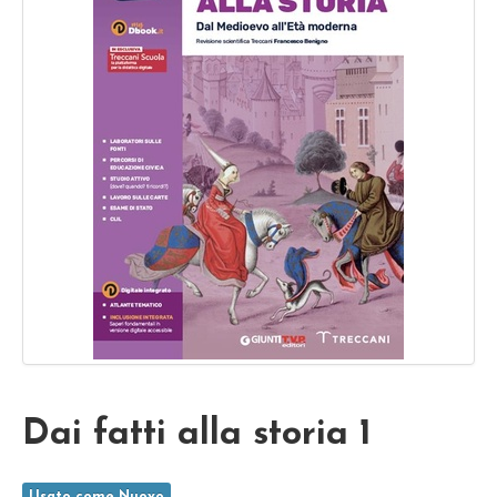
Dai fatti alla storia 1
Usato come Nuovo