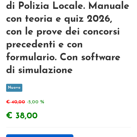
di Polizia Locale. Manuale
con teoria e quiz 2026,
con le prove dei concorsi
precedenti e con
formulario. Con software
di simulazione
Nuovo
€ 40,00
-5,00 %
€ 38,00