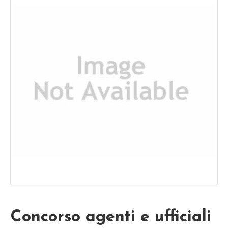
Concorso agenti e ufficiali