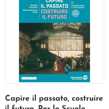
Capire il passato, costruire