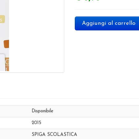
Aggiungi al carrello
Disponibile
2015
SPIGA SCOLASTICA