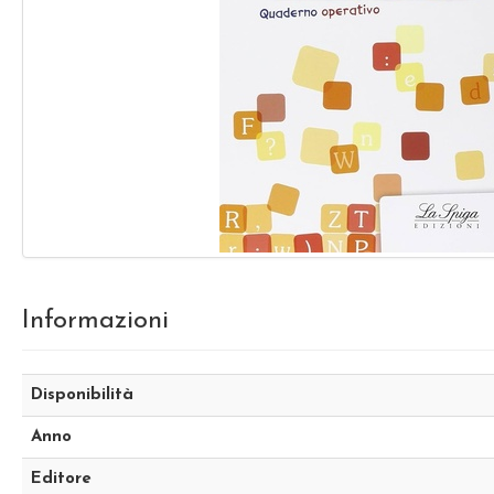
Informazioni
Disponibilità
Anno
Editore